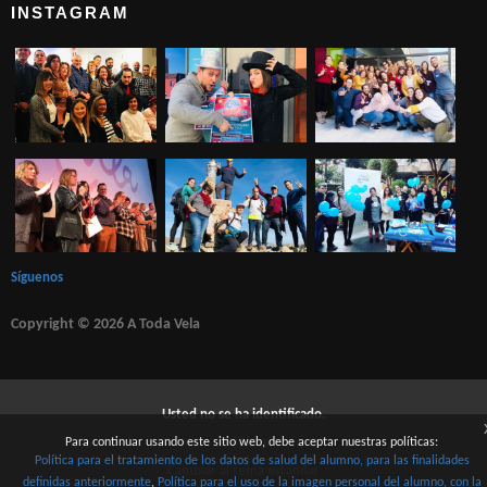
INSTAGRAM
Síguenos
Copyright © 2026 A Toda Vela
Usted no se ha identificado.
Para continuar usando este sitio web, debe aceptar nuestras políticas:
Políticas
Política para el tratamiento de los datos de salud del alumno, para las finalidades
Cambiar al tema estándar
definidas anteriormente
Política para el uso de la imagen personal del alumno, con la