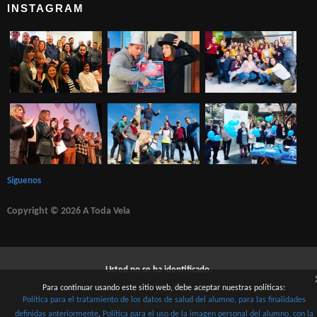
INSTAGRAM
Síguenos
Copyright © 2026 A Toda Vela
Usted no se ha identificado.
Para continuar usando este sitio web, debe aceptar nuestras políticas:
Políticas
Política para el tratamiento de los datos de salud del alumno, para las finalidades
Cambiar al tema estándar
definidas anteriormente
Política para el uso de la imagen personal del alumno, con la