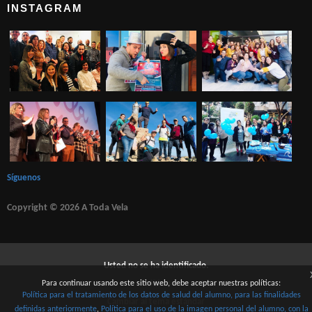
INSTAGRAM
Síguenos
Copyright © 2026 A Toda Vela
Usted no se ha identificado.
Para continuar usando este sitio web, debe aceptar nuestras políticas:
Políticas
Política para el tratamiento de los datos de salud del alumno, para las finalidades
Cambiar al tema estándar
definidas anteriormente
Política para el uso de la imagen personal del alumno, con la