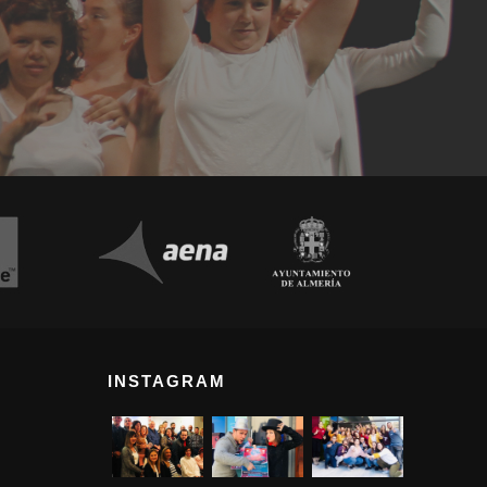
INSTAGRAM