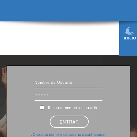
INICIO
Recordar nombre de usuario
¿Olvidó su nombre de usuario o contraseña?