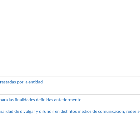
prestadas por la entidad
 para las finalidades definidas anteriormente
finalidad de divulgar y difundir en distintos medios de comunicación, redes 