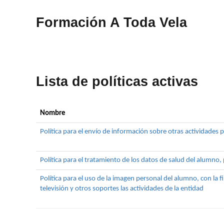
Formación A Toda Vela
Lista de políticas activas
Nombre
Política para el envío de información sobre otras actividades 
Política para el tratamiento de los datos de salud del alumno,
Política para el uso de la imagen personal del alumno, con la 
televisión y otros soportes las actividades de la entidad